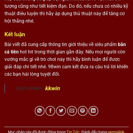
tượng cũng như tiết kiệm đạn. Do đó, nếu chưa có nhiều kỹ
thuật điêu luyện thì hãy áp dụng thủ thuật này để tăng cơ
hội thắng nhé.
Kết luận
Bài viết đã cung cấp thông tin giới thiệu về siêu phẩm
bắn
cá tiên
hot hit trong thời gian gần đây. Nếu mọi người còn
vướng mắc gì về trò chơi này thì hãy bình luận để được
giải đáp chi tiết nhé. 98win cam kết đưa ra câu trả lời khiến
các bạn hài lòng tuyệt đối.
Xem thêm:
kkwin
Mục nhập này đã được đăng trong
Tin Tức
. Đánh dấu trang
permalink
.