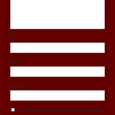
Tên
*
Email
*
Trang web
Lưu tên của tôi, email, và trang web trong trình duyệt