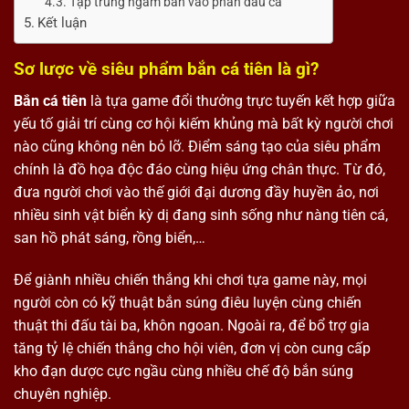
Tập trung ngắm bắn vào phần đầu cá
Kết luận
Sơ lược về siêu phẩm bắn cá tiên là gì?
Bắn cá tiên
là tựa game đổi thưởng trực tuyến kết hợp giữa
yếu tố giải trí cùng cơ hội kiếm khủng mà bất kỳ người chơi
nào cũng không nên bỏ lỡ. Điểm sáng tạo của siêu phẩm
chính là đồ họa độc đáo cùng hiệu ứng chân thực. Từ đó,
đưa người chơi vào thế giới đại dương đầy huyền ảo, nơi
nhiều sinh vật biển kỳ dị đang sinh sống như nàng tiên cá,
san hồ phát sáng, rồng biển,…
Để giành nhiều chiến thắng khi chơi tựa game này, mọi
người còn có kỹ thuật bắn súng điêu luyện cùng chiến
thuật thi đấu tài ba, khôn ngoan. Ngoài ra, để bổ trợ gia
tăng tỷ lệ chiến thắng cho hội viên, đơn vị còn cung cấp
kho đạn dược cực ngầu cùng nhiều chế độ bắn súng
chuyên nghiệp.