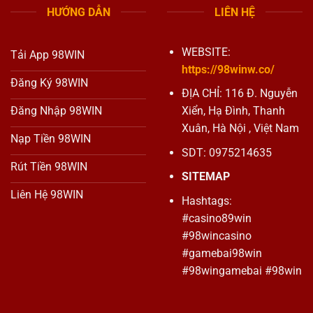
HƯỚNG DẪN
LIÊN HỆ
WEBSITE:
Tải App 98WIN
https://98winw.co/
Đăng Ký 98WIN
ĐỊA CHỈ: 116 Đ. Nguyễn
Xiển, Hạ Đình, Thanh
Đăng Nhập 98WIN
Xuân, Hà Nội , Việt Nam
Nạp Tiền 98WIN
SDT: 0975214635
Rút Tiền 98WIN
SITEMAP
Liên Hệ 98WIN
Hashtags:
#casino89win
#98wincasino
#gamebai98win
#98wingamebai #98win