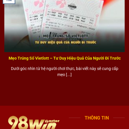
Th4
Mẹo Trúng Số Vietlott – Tư Duy Hiệu Quả Của Người Đi Trước
Dưới góc nhìn từ hệ người chơi thực, bài viết này sẽ cung cấp
mẹo [...]
THÔNG TIN