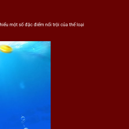
iểu một số đặc điểm nổi trội của thể loại