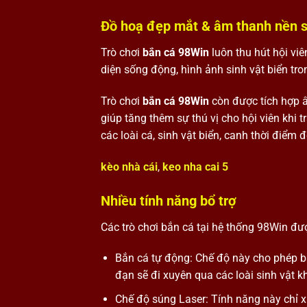
Đồ hoạ đẹp mắt & âm thanh nền 
Trò chơi
bắn cá 98Win
luôn thu hút hội viê
diện sống động, hình ảnh sinh vật biển tr
Trò chơi
bắn cá 98Win
còn được tích hợp 
giúp tăng thêm sự thú vị cho hội viên khi
các loài cá, sinh vật biển, canh thời điểm 
kèo nhà cái
,
keo nha cai 5
Nhiều tính năng bổ trợ
Các trò chơi bắn cá tại hệ thống 98Win đượ
Bắn cá tự động: Chế độ này cho phép bạ
đạn sẽ đi xuyên qua các loài sinh vật 
Chế độ súng Laser: Tính năng này chỉ x