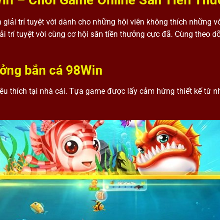
in – Chơi Game Online Săn Tiền Th
giải trí tuyệt vời dành cho những hội viên không thích những v
trí tuyệt vời cùng cơ hội săn tiền thưởng cực đã. Cùng theo dõi
hưởng bắn cá 98Win
yêu thích tại nhà cái. Tựa game được lấy cảm hứng thiết kế từ n