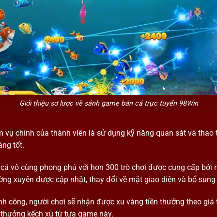
Giới thiệu sơ lược về sảnh game bắn cá trực tuyến 98Win
m vụ chính của thành viên là sử dụng kỹ năng quan sát và thao 
àng tốt.
á vô cùng phong phú với hơn 300 trò chơi được cung cấp bởi rấ
ng xuyên được cập nhật, thay đổi về mặt giao diện và bổ sung c
ành công, người chơi sẽ nhận được xu vàng tiền thưởng theo giá t
n thưởng kếch xù từ tựa game này.