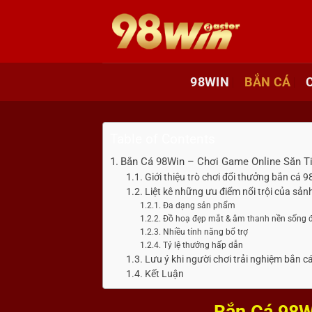
Chuyển
đến
nội
dung
98WIN
BẮN CÁ
Table of Contents
Bắn Cá 98Win – Chơi Game Online Săn 
Giới thiệu trò chơi đổi thưởng bắn cá 
Liệt kê những ưu điểm nổi trội của sả
Đa dạng sản phẩm
Đồ hoạ đẹp mắt & âm thanh nền sống 
Nhiều tính năng bổ trợ
Tỷ lệ thưởng hấp dẫn
Lưu ý khi người chơi trải nghiệm bắn 
Kết Luận