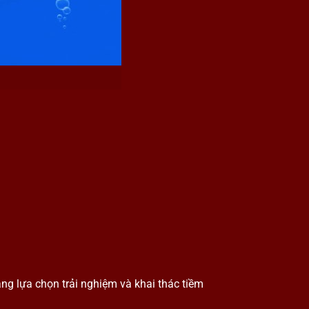
àng lựa chọn trải nghiệm và khai thác tiềm