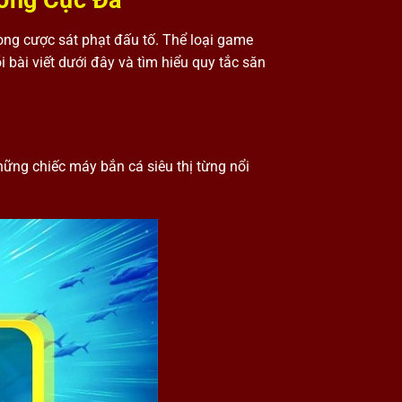
ưởng Cực Đã
òng cược sát phạt đấu tố. Thể loại game
 bài viết dưới đây và tìm hiểu quy tắc săn
hững chiếc máy bắn cá siêu thị từng nổi